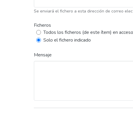
Se enviará el fichero a esta dirección de correo elec
Ficheros
Todos los ficheros (de este ítem) en acceso
Solo el fichero indicado
Mensaje