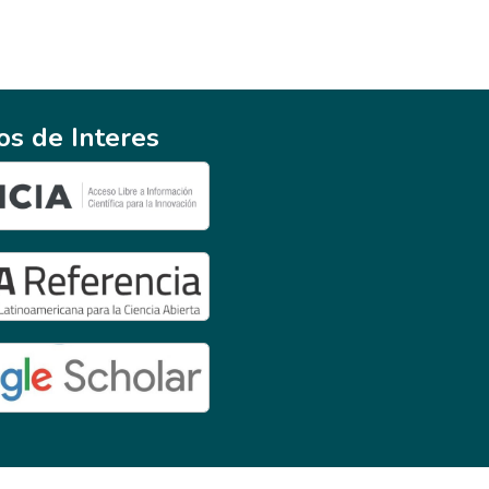
ios de Interes