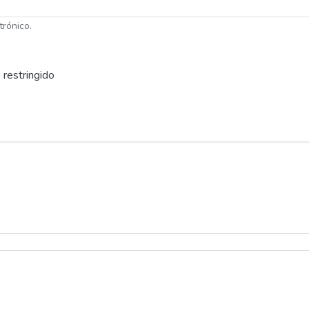
trónico.
 restringido