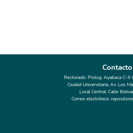
Contacto
Rectorado: Prolog. Ayabaca C-9 Ur
Ciudad Universitaria: Av. Los Ma
Local Central: Calle Boliva
Correo electrónico: repositor