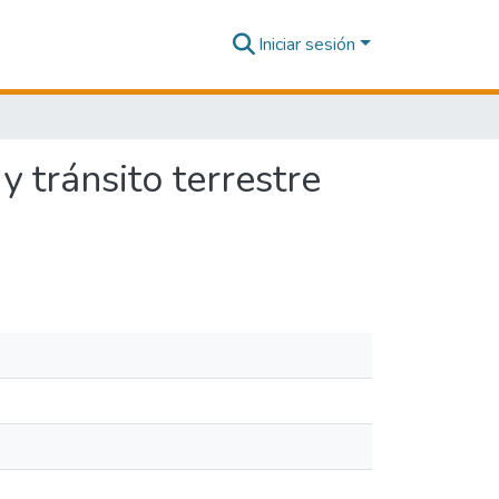
Iniciar sesión
 tránsito terrestre