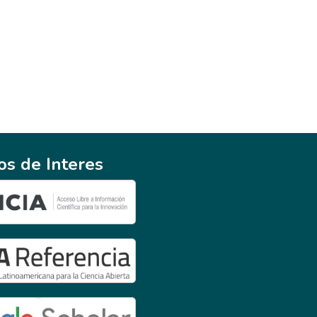
ios de Interes