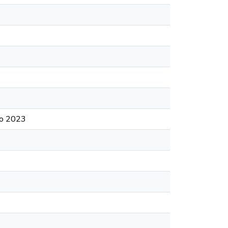
año 2023