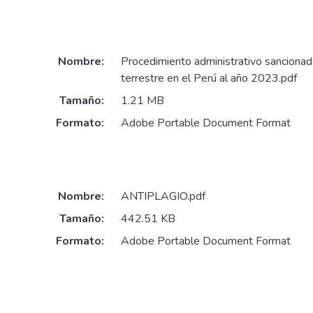
Nombre:
Procedimiento administrativo sancionado
terrestre en el Perú al año 2023.pdf
Tamaño:
1.21 MB
Formato:
Adobe Portable Document Format
Nombre:
ANTIPLAGIO.pdf
Tamaño:
442.51 KB
Formato:
Adobe Portable Document Format