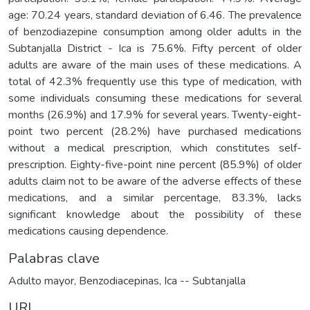
age: 70.24 years, standard deviation of 6.46. The prevalence
of benzodiazepine consumption among older adults in the
Subtanjalla District - Ica is 75.6%. Fifty percent of older
adults are aware of the main uses of these medications. A
total of 42.3% frequently use this type of medication, with
some individuals consuming these medications for several
months (26.9%) and 17.9% for several years. Twenty-eight-
point two percent (28.2%) have purchased medications
without a medical prescription, which constitutes self-
prescription. Eighty-five-point nine percent (85.9%) of older
adults claim not to be aware of the adverse effects of these
medications, and a similar percentage, 83.3%, lacks
significant knowledge about the possibility of these
medications causing dependence.
Palabras clave
Adulto mayor
,
Benzodiacepinas
,
Ica -- Subtanjalla
URI