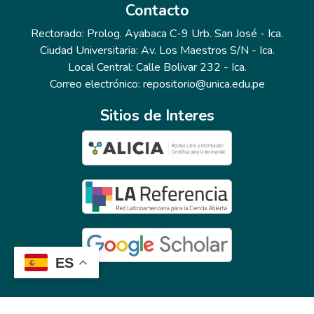
Contacto
Rectorado: Prolog. Ayabaca C-9 Urb. San José - Ica.
Ciudad Universitaria: Av. Los Maestros S/N - Ica.
Local Central: Calle Bolivar 232 - Ica.
Correo electrónico: repositorio@unica.edu.pe
Sitios de Interes
ES