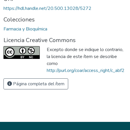
https://hdl.handle.net/20.500.13028/5272
Colecciones
Farmacia y Bioquímica
Licencia Creative Commons
Excepto donde se indique lo contrario,
la licencia de este ítem se describe
como
http://purl.org/coar/access_right/c_abf2
Página completa del ítem