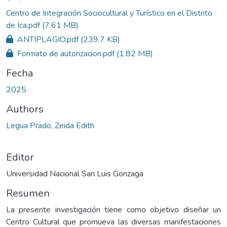
Centro de Integración Sociocultural y Turístico en el Distrito
de Ica.pdf
(7.61 MB)
ANTIPLAGIO.pdf
(239.7 KB)
Formato de autorizacion.pdf
(1.82 MB)
Fecha
2025
Authors
Legua Prado, Zeida Edith
Editor
Universidad Nacional San Luis Gonzaga
Resumen
La presente investigación tiene como objetivo diseñar un
Centro Cultural que promueva las diversas manifestaciones