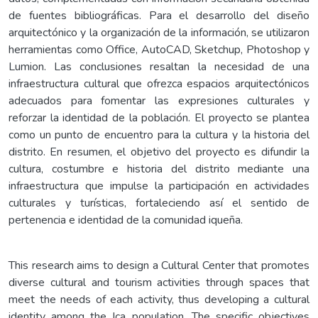
de fuentes bibliográficas. Para el desarrollo del diseño
arquitectónico y la organización de la información, se utilizaron
herramientas como Office, AutoCAD, Sketchup, Photoshop y
Lumion. Las conclusiones resaltan la necesidad de una
infraestructura cultural que ofrezca espacios arquitectónicos
adecuados para fomentar las expresiones culturales y
reforzar la identidad de la población. El proyecto se plantea
como un punto de encuentro para la cultura y la historia del
distrito. En resumen, el objetivo del proyecto es difundir la
cultura, costumbre e historia del distrito mediante una
infraestructura que impulse la participación en actividades
culturales y turísticas, fortaleciendo así el sentido de
pertenencia e identidad de la comunidad iqueña.
This research aims to design a Cultural Center that promotes
diverse cultural and tourism activities through spaces that
meet the needs of each activity, thus developing a cultural
identity among the Ica population. The specific objectives