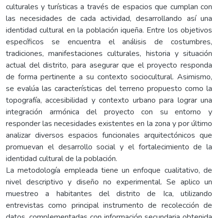
culturales y turísticas a través de espacios que cumplan con
las necesidades de cada actividad, desarrollando así una
identidad cultural en la población iqueña. Entre los objetivos
específicos se encuentra el análisis de costumbres,
tradiciones, manifestaciones culturales, historia y situación
actual del distrito, para asegurar que el proyecto responda
de forma pertinente a su contexto sociocultural. Asimismo,
se evalúa las características del terreno propuesto como la
topografía, accesibilidad y contexto urbano para lograr una
integración armónica del proyecto con su entorno y
responder las necesidades existentes en la zona y por último
analizar diversos espacios funcionales arquitectónicos que
promuevan el desarrollo social y el fortalecimiento de la
identidad cultural de la población.
La metodología empleada tiene un enfoque cualitativo, de
nivel descriptivo y diseño no experimental. Se aplico un
muestreo a habitantes del distrito de Ica, utilizando
entrevistas como principal instrumento de recolección de
datos, complementadas con información secundaria obtenida