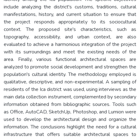
include analyzing the district's customs, traditions, cultural
manifestations, history, and current situation to ensure that
the project responds appropriately to its sociocultural
context. The proposed site's characteristics, such as
topography, accessibility, and urban context, are also
evaluated to achieve a harmonious integration of the project
with its surroundings and meet the existing needs of the
area. Finally, various functional architectural spaces are
analyzed to promote social development and strengthen the
population's cultural identity. The methodology employed is
qualitative, descriptive, and non-experimental. A sampling of
residents of the Ica district was used, using interviews as the
main data collection instrument, complemented by secondary
information obtained from bibliographic sources. Tools such
as Office, AutoCAD, SketchUp, Photoshop, and Lumion were
used to develop the architectural design and organize the
information. The conclusions highlight the need for a cultural
infrastructure that offers suitable architectural spaces to