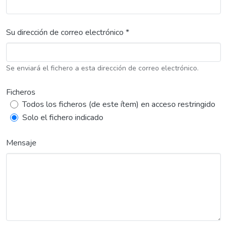
Su dirección de correo electrónico *
Se enviará el fichero a esta dirección de correo electrónico.
Ficheros
Todos los ficheros (de este ítem) en acceso restringido
Solo el fichero indicado
Mensaje