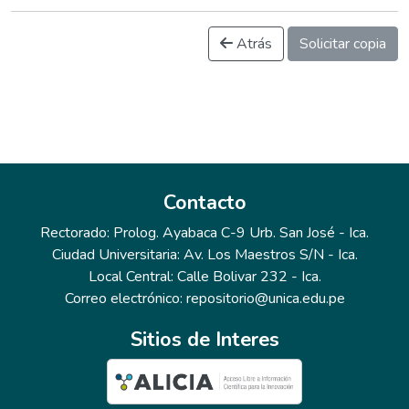
Atrás
Solicitar copia
Contacto
Rectorado: Prolog. Ayabaca C-9 Urb. San José - Ica.
Ciudad Universitaria: Av. Los Maestros S/N - Ica.
Local Central: Calle Bolivar 232 - Ica.
Correo electrónico: repositorio@unica.edu.pe
Sitios de Interes