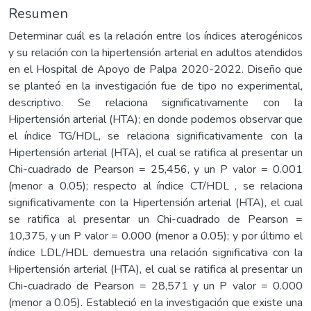
Resumen
Determinar cuál es la relación entre los índices aterogénicos
y su relación con la hipertensión arterial en adultos atendidos
en el Hospital de Apoyo de Palpa 2020-2022. Diseño que
se planteó en la investigación fue de tipo no experimental,
descriptivo. Se relaciona significativamente con la
Hipertensión arterial (HTA); en donde podemos observar que
el índice TG/HDL, se relaciona significativamente con la
Hipertensión arterial (HTA), el cual se ratifica al presentar un
Chi-cuadrado de Pearson = 25,456, y un P valor = 0.001
(menor a 0.05); respecto al índice CT/HDL , se relaciona
significativamente con la Hipertensión arterial (HTA), el cual
se ratifica al presentar un Chi-cuadrado de Pearson =
10,375, y un P valor = 0.000 (menor a 0.05); y por último el
índice LDL/HDL demuestra una relación significativa con la
Hipertensión arterial (HTA), el cual se ratifica al presentar un
Chi-cuadrado de Pearson = 28,571 y un P valor = 0.000
(menor a 0.05). Estableció en la investigación que existe una