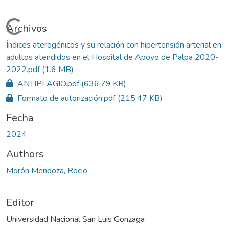
Cargando...
Archivos
Índices aterogénicos y su relación con hipertensión arterial en
adultos atendidos en el Hospital de Apoyo de Palpa 2020-
2022.pdf
(1.6 MB)
ANTIPLAGIO.pdf
(636.79 KB)
Formato de autorización.pdf
(215.47 KB)
Fecha
2024
Authors
Morón Mendoza, Rocio
Editor
Universidad Nacional San Luis Gonzaga