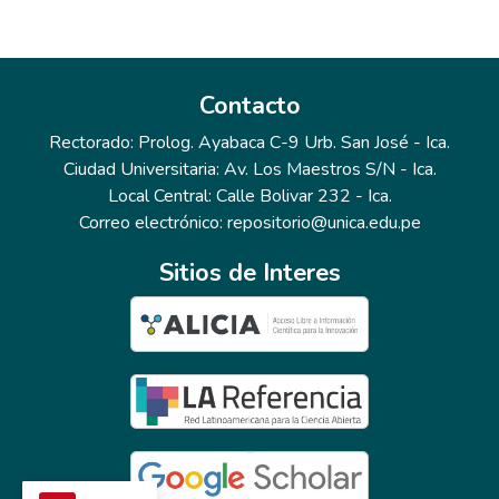
Contacto
Rectorado: Prolog. Ayabaca C-9 Urb. San José - Ica.
Ciudad Universitaria: Av. Los Maestros S/N - Ica.
Local Central: Calle Bolivar 232 - Ica.
Correo electrónico: repositorio@unica.edu.pe
Sitios de Interes