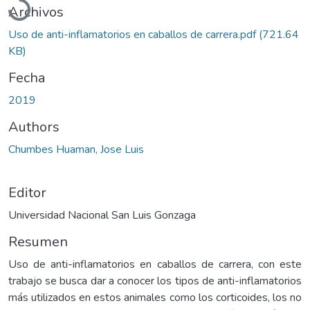
Archivos
Uso de anti-inflamatorios en caballos de carrera.pdf
(721.64
KB)
Fecha
2019
Authors
Chumbes Huaman, Jose Luis
Editor
Universidad Nacional San Luis Gonzaga
Resumen
Uso de anti-inflamatorios en caballos de carrera, con este
trabajo se busca dar a conocer los tipos de anti-inflamatorios
más utilizados en estos animales como los corticoides, los no