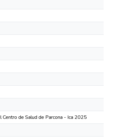
el Centro de Salud de Parcona - Ica 2025