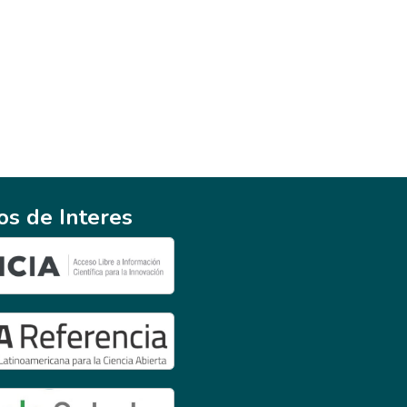
ios de Interes