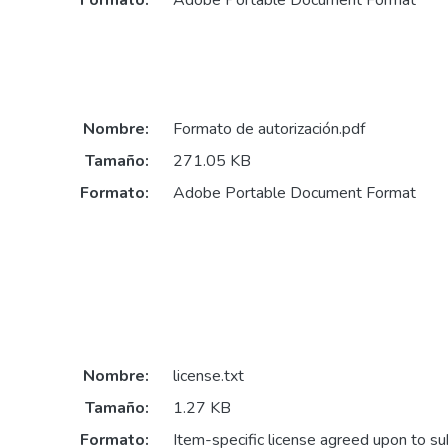
Nombre:
Formato de autorización.pdf
Tamaño:
271.05 KB
Formato:
Adobe Portable Document Format
Nombre:
license.txt
Tamaño:
1.27 KB
Formato:
Item-specific license agreed upon to s