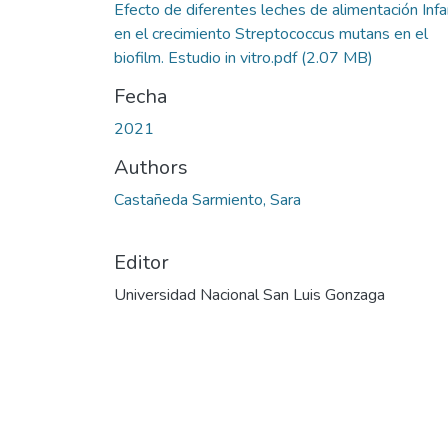
Efecto de diferentes leches de alimentación Infan
en el crecimiento Streptococcus mutans en el
biofilm. Estudio in vitro.pdf
(2.07 MB)
Fecha
2021
Authors
Castañeda Sarmiento, Sara
Editor
Universidad Nacional San Luis Gonzaga