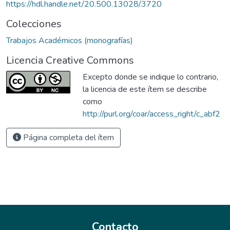
https://hdl.handle.net/20.500.13028/3720
Colecciones
Trabajos Académicos (monografías)
Licencia Creative Commons
Excepto donde se indique lo contrario,
la licencia de este ítem se describe
como
http://purl.org/coar/access_right/c_abf2
Página completa del ítem
Contacto