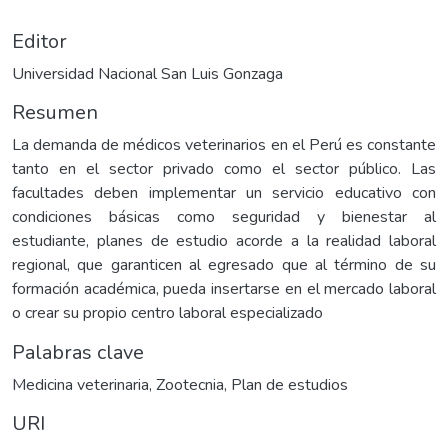
Editor
Universidad Nacional San Luis Gonzaga
Resumen
La demanda de médicos veterinarios en el Perú es constante
tanto en el sector privado como el sector público. Las
facultades deben implementar un servicio educativo con
condiciones básicas como seguridad y bienestar al
estudiante, planes de estudio acorde a la realidad laboral
regional, que garanticen al egresado que al término de su
formación académica, pueda insertarse en el mercado laboral
o crear su propio centro laboral especializado
Palabras clave
Medicina veterinaria
,
Zootecnia
,
Plan de estudios
URI