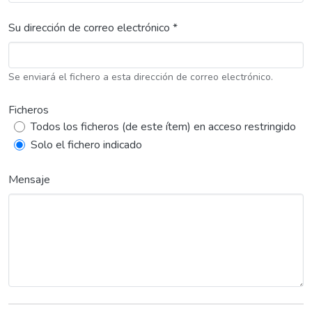
Su dirección de correo electrónico *
Se enviará el fichero a esta dirección de correo electrónico.
Ficheros
Todos los ficheros (de este ítem) en acceso restringido
Solo el fichero indicado
Mensaje