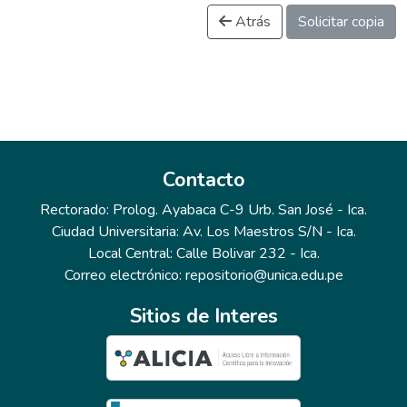
Atrás
Solicitar copia
Contacto
Rectorado: Prolog. Ayabaca C-9 Urb. San José - Ica.
Ciudad Universitaria: Av. Los Maestros S/N - Ica.
Local Central: Calle Bolivar 232 - Ica.
Correo electrónico: repositorio@unica.edu.pe
Sitios de Interes