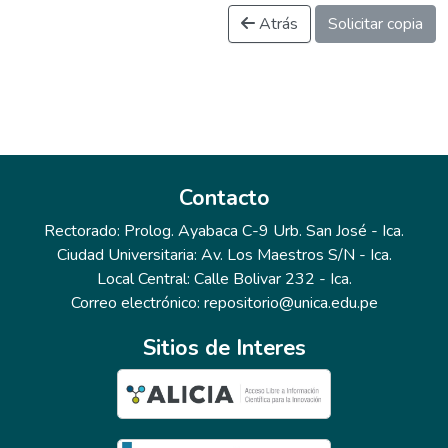
Atrás
Solicitar copia
Contacto
Rectorado: Prolog. Ayabaca C-9 Urb. San José - Ica.
Ciudad Universitaria: Av. Los Maestros S/N - Ica.
Local Central: Calle Bolivar 232 - Ica.
Correo electrónico: repositorio@unica.edu.pe
Sitios de Interes