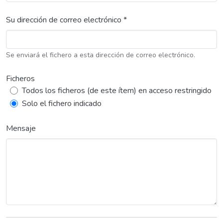
Su dirección de correo electrónico *
Se enviará el fichero a esta dirección de correo electrónico.
Ficheros
Todos los ficheros (de este ítem) en acceso restringido
Solo el fichero indicado
Mensaje