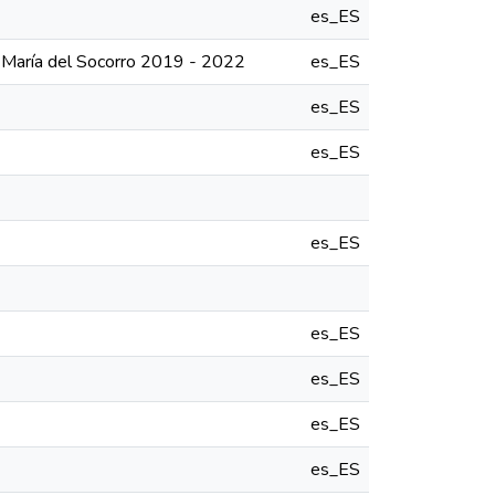
es_ES
a María del Socorro 2019 - 2022
es_ES
es_ES
es_ES
es_ES
es_ES
es_ES
es_ES
es_ES