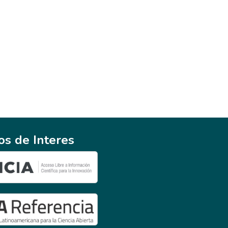
ios de Interes