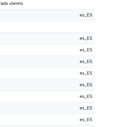
ado uterino.
es_ES
es_ES
es_ES
es_ES
es_ES
es_ES
es_ES
es_ES
es_ES