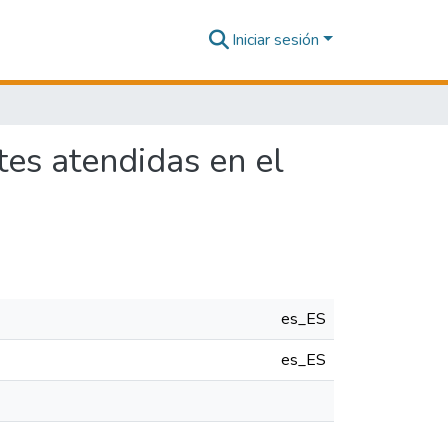
Iniciar sesión
tes atendidas en el
es_ES
es_ES