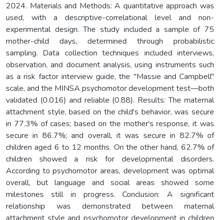
2024. Materials and Methods: A quantitative approach was
used, with a descriptive-correlational level and non-
experimental design. The study included a sample of 75
mother-child days, determined through probabilistic
sampling. Data collection techniques included interviews,
observation, and document analysis, using instruments such
as a risk factor interview guide, the "Massie and Campbell"
scale, and the MINSA psychomotor development test—both
validated (0.016) and reliable (0.88). Results: The maternal
attachment style, based on the child's behavior, was secure
in 77.3% of cases; based on the mother's response, it was
secure in 86.7%; and overall, it was secure in 82.7% of
children aged 6 to 12 months. On the other hand, 62.7% of
children showed a risk for developmental disorders.
According to psychomotor areas, development was optimal
overall, but language and social areas showed some
milestones still in progress. Conclusion: A significant
relationship was demonstrated between maternal
attachment style and psychomotor development in children