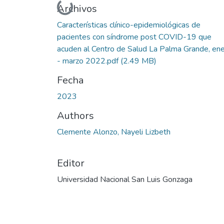
Cargando...
Archivos
Características clínico-epidemiológicas de
pacientes con síndrome post COVID-19 que
acuden al Centro de Salud La Palma Grande, en
- marzo 2022.pdf
(2.49 MB)
Fecha
2023
Authors
Clemente Alonzo, Nayeli Lizbeth
Editor
Universidad Nacional San Luis Gonzaga