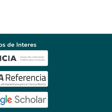
ios de Interes