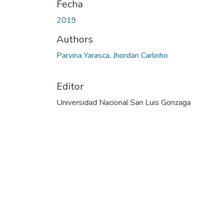
Fecha
2019
Authors
Parvina Yarasca, Jhordan Carlinho
Editor
Universidad Nacional San Luis Gonzaga