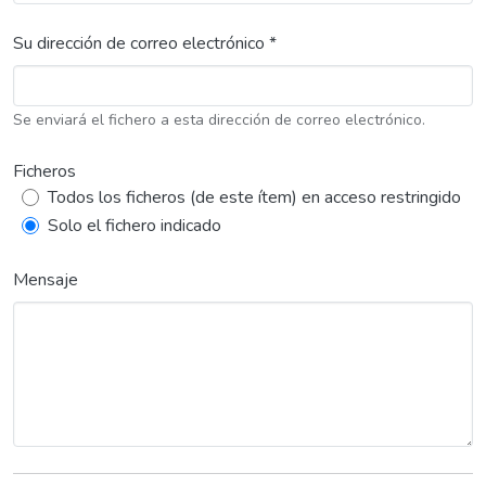
Su dirección de correo electrónico *
Se enviará el fichero a esta dirección de correo electrónico.
Ficheros
Todos los ficheros (de este ítem) en acceso restringido
Solo el fichero indicado
Mensaje