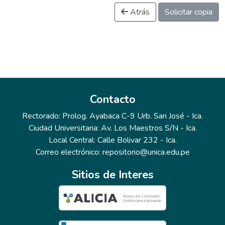
Atrás
Solicitar copia
Contacto
Rectorado: Prolog. Ayabaca C-9 Urb. San José - Ica.
Ciudad Universitaria: Av. Los Maestros S/N - Ica.
Local Central: Calle Bolivar 232 - Ica.
Correo electrónico: repositorio@unica.edu.pe
Sitios de Interes