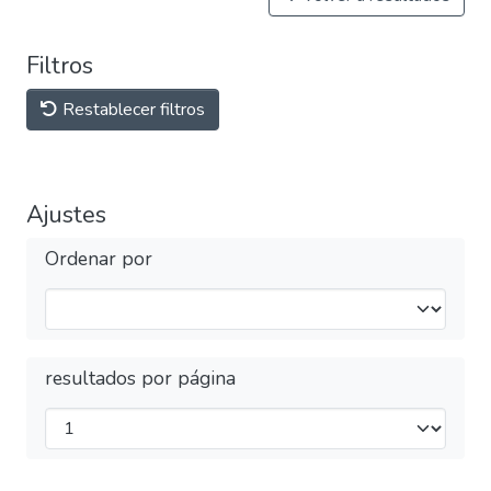
Filtros
Restablecer filtros
Ajustes
Ordenar por
resultados por página