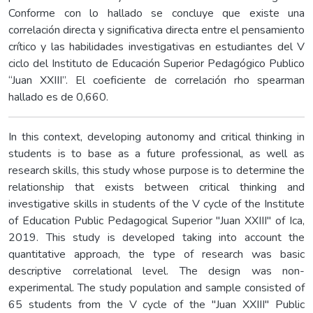
Conforme con lo hallado se concluye que existe una
correlación directa y significativa directa entre el pensamiento
crítico y las habilidades investigativas en estudiantes del V
ciclo del Instituto de Educación Superior Pedagógico Publico
“Juan XXIII”. El coeficiente de correlación rho spearman
hallado es de 0,660.
In this context, developing autonomy and critical thinking in
students is to base as a future professional, as well as
research skills, this study whose purpose is to determine the
relationship that exists between critical thinking and
investigative skills in students of the V cycle of the Institute
of Education Public Pedagogical Superior "Juan XXIII" of Ica,
2019. This study is developed taking into account the
quantitative approach, the type of research was basic
descriptive correlational level. The design was non-
experimental. The study population and sample consisted of
65 students from the V cycle of the "Juan XXIII" Public