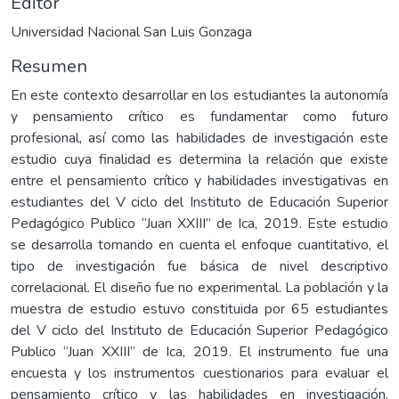
Editor
Universidad Nacional San Luis Gonzaga
Resumen
En este contexto desarrollar en los estudiantes la autonomía
y pensamiento crítico es fundamentar como futuro
profesional, así como las habilidades de investigación este
estudio cuya finalidad es determina la relación que existe
entre el pensamiento crítico y habilidades investigativas en
estudiantes del V ciclo del Instituto de Educación Superior
Pedagógico Publico “Juan XXIII” de Ica, 2019. Este estudio
se desarrolla tomando en cuenta el enfoque cuantitativo, el
tipo de investigación fue básica de nivel descriptivo
correlacional. El diseño fue no experimental. La población y la
muestra de estudio estuvo constituida por 65 estudiantes
del V ciclo del Instituto de Educación Superior Pedagógico
Publico “Juan XXIII” de Ica, 2019. El instrumento fue una
encuesta y los instrumentos cuestionarios para evaluar el
pensamiento crítico y las habilidades en investigación.