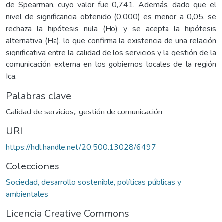
de Spearman, cuyo valor fue 0,741. Además, dado que el
nivel de significancia obtenido (0,000) es menor a 0,05, se
rechaza la hipótesis nula (Ho) y se acepta la hipótesis
alternativa (Ha), lo que confirma la existencia de una relación
significativa entre la calidad de los servicios y la gestión de la
comunicación externa en los gobiernos locales de la región
Ica.
Palabras clave
Calidad de servicios,
,
gestión de comunicación
URI
https://hdl.handle.net/20.500.13028/6497
Colecciones
Sociedad, desarrollo sostenible, políticas públicas y
ambientales
Licencia Creative Commons