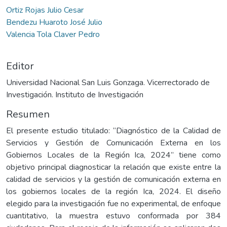
Ortiz Rojas Julio Cesar
Bendezu Huaroto José Julio
Valencia Tola Claver Pedro
Editor
Universidad Nacional San Luis Gonzaga. Vicerrectorado de
Investigación. Instituto de Investigación
Resumen
El presente estudio titulado: “Diagnóstico de la Calidad de
Servicios y Gestión de Comunicación Externa en los
Gobiernos Locales de la Región Ica, 2024” tiene como
objetivo principal diagnosticar la relación que existe entre la
calidad de servicios y la gestión de comunicación externa en
los gobiernos locales de la región Ica, 2024. El diseño
elegido para la investigación fue no experimental, de enfoque
cuantitativo, la muestra estuvo conformada por 384