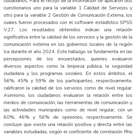
ciudadanos. Para el recojo de la información se aplicaron dos
cuestionarios uno para la variable 1 Calidad de Servicios y
otro para la variable 2 Gestión de Comunicación Externa, los
cuales fueron procesados con el software estadístico SPSS
V.27. Los resultados obtenidos indican una relación
significativa entre la calidad de los servicios y la gestión de la
comunicación externa en los gobiernos locales de la región
Ica durante el año 2024. Este hallazgo se fundamenta en las
percepciones de los encuestados, quienes evaluaron
diversos aspectos como la limpieza pública, la seguridad
ciudadana y los programas sociales. En estos ámbitos, el
56%, 45% y 59% de los participantes, respectivamente,
calificaron la calidad de los servicios como de nivel regular.
Asimismo, los ciudadanos evaluaron la relación entre los
medios de comunicación, las herramientas de comunicación y
las actividades municipales como de nivel regular, con un
60%, 46% y 56% de opiniones, respectivamente. Se
concluye que existe una relación positiva y directa entre las
variables estudiadas, según el coeficiente de correlación Rho