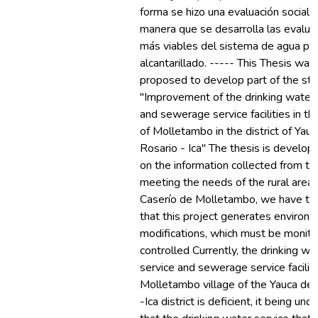
forma se hizo una evaluación social, 
manera que se desarrolla las evalua
más viables del sistema de agua po
alcantarillado. ----- This Thesis was
proposed to develop part of the st
"Improvement of the drinking water 
and sewerage service facilities in the
of Molletambo in the district of Yauc
Rosario - Ica" The thesis is develo
on the information collected from the
meeting the needs of the rural area 
Caserío de Molletambo, we have to
that this project generates environ
modifications, which must be monit
controlled Currently, the drinking wa
service and sewerage service faciliti
Molletambo village of the Yauca del
-Ica district is deficient, it being un