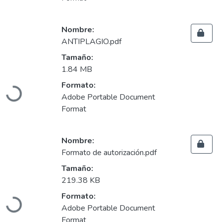
Nombre:
ANTIPLAGIO.pdf
Tamaño:
1.84 MB
Formato:
Cargando...
Adobe Portable Document
Format
Nombre:
Formato de autorización.pdf
Tamaño:
219.38 KB
Formato:
Cargando...
Adobe Portable Document
Format