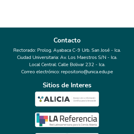
Contacto
Rectorado: Prolog. Ayabaca C-9 Urb. San José - Ica.
Ciudad Universitaria: Av. Los Maestros S/N - Ica.
Local Central: Calle Bolivar 232 - Ica.
Correo electrónico: repositorio@unica.edu.pe
Sitios de Interes