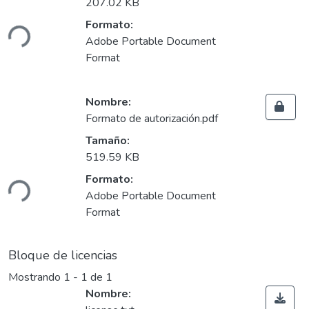
Cargando...
207.02 KB
Formato:
Adobe Portable Document
Format
Nombre:
Formato de autorización.pdf
Tamaño:
Cargando...
519.59 KB
Formato:
Adobe Portable Document
Format
Bloque de licencias
Mostrando
1 - 1 de 1
Nombre: