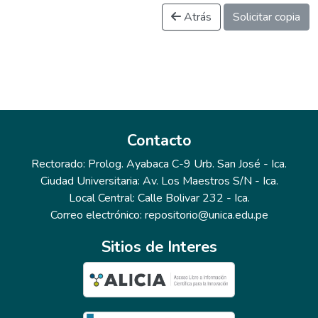
Atrás
Solicitar copia
Contacto
Rectorado: Prolog. Ayabaca C-9 Urb. San José - Ica.
Ciudad Universitaria: Av. Los Maestros S/N - Ica.
Local Central: Calle Bolivar 232 - Ica.
Correo electrónico: repositorio@unica.edu.pe
Sitios de Interes