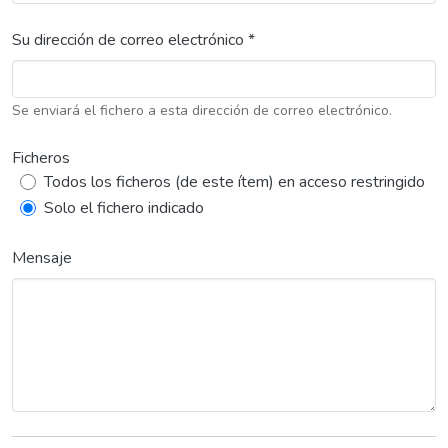
Su dirección de correo electrónico *
Se enviará el fichero a esta dirección de correo electrónico.
Ficheros
Todos los ficheros (de este ítem) en acceso restringido
Solo el fichero indicado
Mensaje