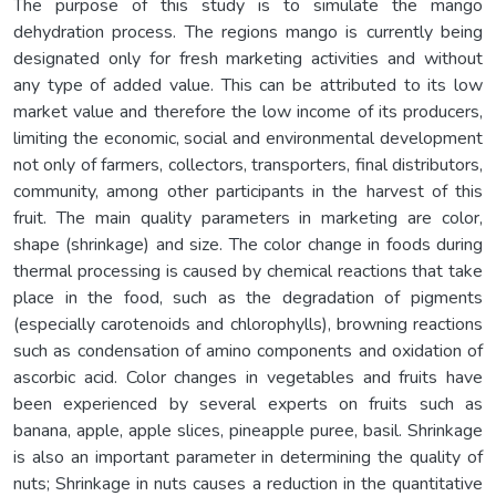
The purpose of this study is to simulate the mango
dehydration process. The regions mango is currently being
designated only for fresh marketing activities and without
any type of added value. This can be attributed to its low
market value and therefore the low income of its producers,
limiting the economic, social and environmental development
not only of farmers, collectors, transporters, final distributors,
community, among other participants in the harvest of this
fruit. The main quality parameters in marketing are color,
shape (shrinkage) and size. The color change in foods during
thermal processing is caused by chemical reactions that take
place in the food, such as the degradation of pigments
(especially carotenoids and chlorophylls), browning reactions
such as condensation of amino components and oxidation of
ascorbic acid. Color changes in vegetables and fruits have
been experienced by several experts on fruits such as
banana, apple, apple slices, pineapple puree, basil. Shrinkage
is also an important parameter in determining the quality of
nuts; Shrinkage in nuts causes a reduction in the quantitative