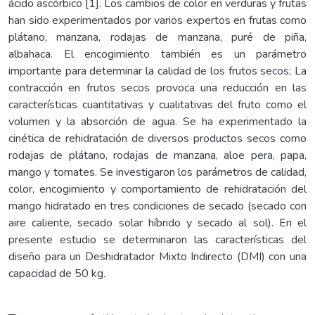
ácido ascórbico [1]. Los cambios de color en verduras y frutas
han sido experimentados por varios expertos en frutas como
plátano, manzana, rodajas de manzana, puré de piña,
albahaca. El encogimiento también es un parámetro
importante para determinar la calidad de los frutos secos; La
contracción en frutos secos provoca una reducción en las
características cuantitativas y cualitativas del fruto como el
volumen y la absorción de agua. Se ha experimentado la
cinética de rehidratación de diversos productos secos como
rodajas de plátano, rodajas de manzana, aloe pera, papa,
mango y tomates. Se investigaron los parámetros de calidad,
color, encogimiento y comportamiento de rehidratación del
mango hidratado en tres condiciones de secado (secado con
aire caliente, secado solar híbrido y secado al sol). En el
presente estudio se determinaron las características del
diseño para un Deshidratador Mixto Indirecto (DMI) con una
capacidad de 50 kg.