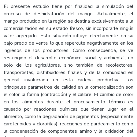
El presente estudio tiene por finalidad la simulación del
proceso de deshidratación del mango. Actualmente, el
mango producido en la región se destina exclusivamente a la
comercialización en su estado fresco, sin incorporarle ningún
valor agregado. Esta situación influye directamente en su
bajo precio de venta, lo que repercute negativamente en los
ingresos de los productores. Como consecuencia, se ve
restringido el desarrollo económico, social y ambiental, no
solo de los agricultores, sino también de recolectores,
transportistas, distribuidores finales y de la comunidad en
general involucrada en esta cadena productiva. Los
principales parámetros de calidad en la comercialización son
el color, la forma (contracción) y el calibre. El cambio de color
en los alimentos durante el procesamiento térmico es
causado por reacciones químicas que tienen lugar en el
alimento, como la degradación de pigmentos (especialmente
carotenoides y clorofilas), reacciones de pardeamiento como
la condensación de componentes amino y la oxidación del