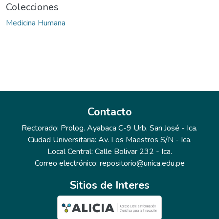
Colecciones
Medicina Humana
Contacto
Rectorado: Prolog. Ayabaca C-9 Urb. San José - Ica.
Ciudad Universitaria: Av. Los Maestros S/N - Ica.
Local Central: Calle Bolivar 232 - Ica.
Correo electrónico: repositorio@unica.edu.pe
Sitios de Interes