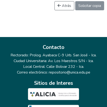
Atrás
Solicitar copia
Contacto
Rectorado: Prolog. Ayabaca C-9 Urb. San José - Ica.
Ciudad Universitaria: Av. Los Maestros S/N - Ica.
Local Central: Calle Bolivar 232 - Ica.
Correo electrónico: repositorio@unica.edu.pe
Sitios de Interes