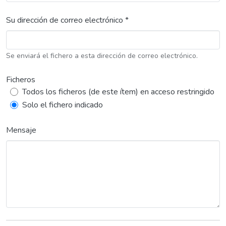
Su dirección de correo electrónico *
Se enviará el fichero a esta dirección de correo electrónico.
Ficheros
Todos los ficheros (de este ítem) en acceso restringido
Solo el fichero indicado
Mensaje