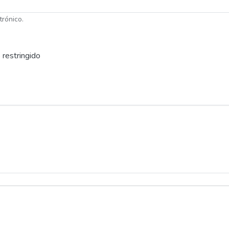
trónico.
 restringido