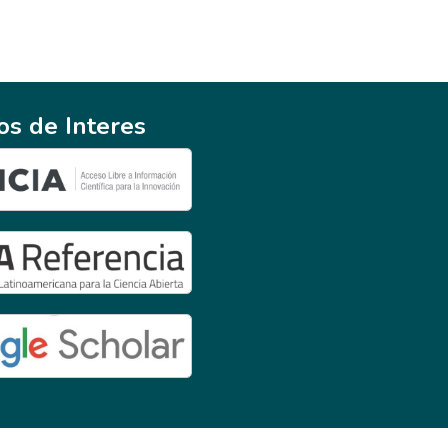
ios de Interes