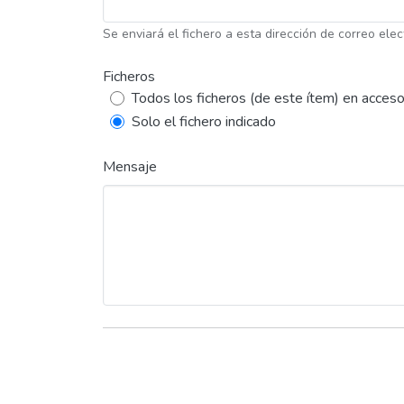
Se enviará el fichero a esta dirección de correo elec
Ficheros
Todos los ficheros (de este ítem) en acceso
Solo el fichero indicado
Mensaje