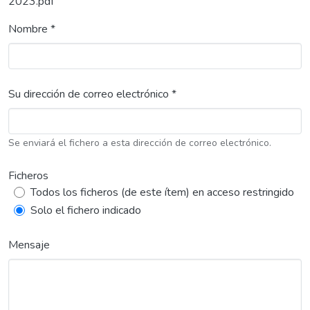
2023.pdf
Nombre *
Su dirección de correo electrónico *
Se enviará el fichero a esta dirección de correo electrónico.
Ficheros
Todos los ficheros (de este ítem) en acceso restringido
Solo el fichero indicado
Mensaje