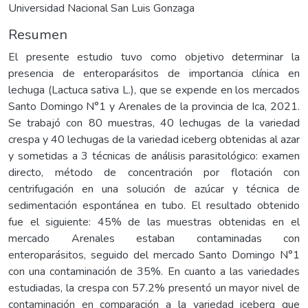
Universidad Nacional San Luis Gonzaga
Resumen
El presente estudio tuvo como objetivo determinar la
presencia de enteroparásitos de importancia clínica en
lechuga (Lactuca sativa L.), que se expende en los mercados
Santo Domingo N°1 y Arenales de la provincia de Ica, 2021.
Se trabajó con 80 muestras, 40 lechugas de la variedad
crespa y 40 lechugas de la variedad iceberg obtenidas al azar
y sometidas a 3 técnicas de análisis parasitológico: examen
directo, método de concentración por flotación con
centrifugación en una solución de azúcar y técnica de
sedimentación espontánea en tubo. El resultado obtenido
fue el siguiente: 45% de las muestras obtenidas en el
mercado Arenales estaban contaminadas con
enteroparásitos, seguido del mercado Santo Domingo N°1
con una contaminación de 35%. En cuanto a las variedades
estudiadas, la crespa con 57.2% presentó un mayor nivel de
contaminación en comparación a la variedad iceberg que