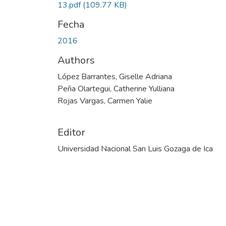
13.pdf
(109.77 KB)
Fecha
2016
Authors
López Barrantes, Giselle Adriana
Peña Olartegui, Catherine Yulliana
Rojas Vargas, Carmen Yalie
Editor
Universidad Nacional San Luis Gozaga de Ica