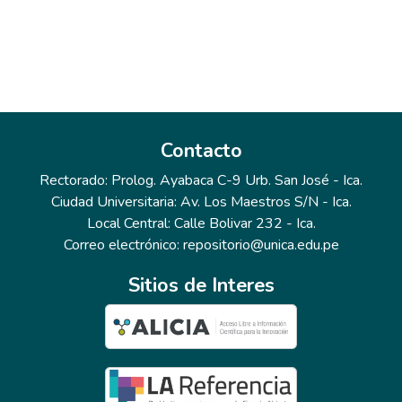
Contacto
Rectorado: Prolog. Ayabaca C-9 Urb. San José - Ica.
Ciudad Universitaria: Av. Los Maestros S/N - Ica.
Local Central: Calle Bolivar 232 - Ica.
Correo electrónico: repositorio@unica.edu.pe
Sitios de Interes