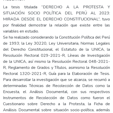
La tesis titulada “DERECHO A LA PROTESTA Y
SITUACIÓN SOCIO POLÍTICA DEL PERÚ AL 2023:
MIRADA DESDE EL DERECHO CONSTITUCIONAL”, tuvo
por finalidad demostrar la relación que existe entre las
variables en estudio.
Se ha realizado considerando la Constitución Política del Perú
de 1993; la Ley 30220, Ley Universitaria, Normas Legales
del Derecho Constitucional, el Estatuto de la UNICA, la
Resolución Rectoral 029-2021-R, Líneas de Investigación
de la UNICA, así mismo la Resolución Rectoral 048-2021-
R, Reglamento de Grados y Títulos, asimismo la Resolución
Rectoral 1320-2021-R, Guía para la Elaboración de Tesis.
Para desarrollar la investigación que se alcanza, se recurrió a
determinadas Técnicas de Recolección de Datos como la
Encuesta, el Análisis Documental, con sus respectivos
Instrumentos de Recolección de Datos como fueron el
Cuestionario sobre Derecho a la Protesta, la Ficha de
Análisis Documental sobre situación socio-política, además