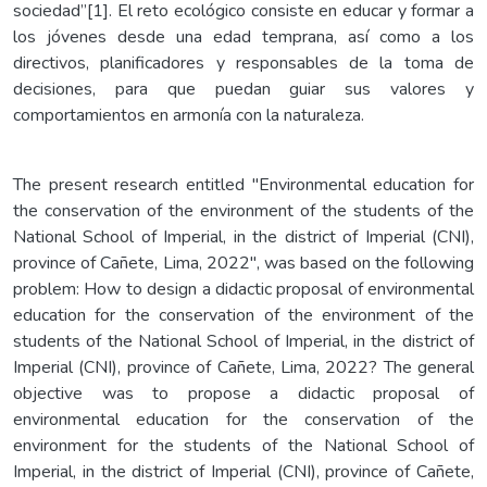
sociedad”[1]. El reto ecológico consiste en educar y formar a
los jóvenes desde una edad temprana, así como a los
directivos, planificadores y responsables de la toma de
decisiones, para que puedan guiar sus valores y
comportamientos en armonía con la naturaleza.
The present research entitled "Environmental education for
the conservation of the environment of the students of the
National School of Imperial, in the district of Imperial (CNI),
province of Cañete, Lima, 2022", was based on the following
problem: How to design a didactic proposal of environmental
education for the conservation of the environment of the
students of the National School of Imperial, in the district of
Imperial (CNI), province of Cañete, Lima, 2022? The general
objective was to propose a didactic proposal of
environmental education for the conservation of the
environment for the students of the National School of
Imperial, in the district of Imperial (CNI), province of Cañete,