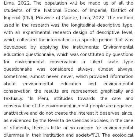
Lima, 2022. The population will be made up of all the
students of the National School of Imperial, District of
Imperial (CNI), Province of Cañete, Lima, 2022. The method
used in the research was the longitudinal-descriptive type,
with an experimental research design of descriptive level,
which collected the information in a specific period that was
developed by applying the instruments: Environmental
education questionnaire, which was constituted by questions
for environmental conservation, a Likert scale type
questionnaire was considered always, almost always,
sometimes, almost never, never, which provided information
about environmental education and environmental
conservation, the results are represented graphically and
textually. "In Peru, attitudes towards the care and
conservation of the environment in most people are negative,
unattractive and do not create the interest it deserves, since,
as evidenced by the Revista de Ciencias Sociales, in the case
of students, there is little or no concern for environmental
dilemmas in their institution and society"[1]. The ecological