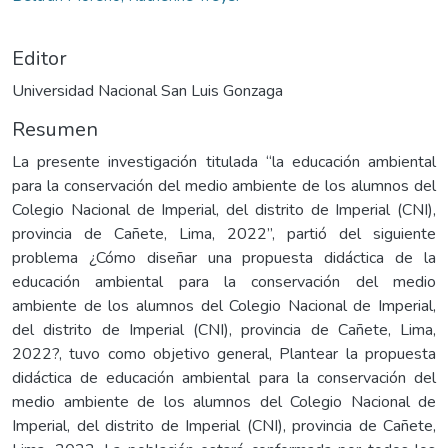
Editor
Universidad Nacional San Luis Gonzaga
Resumen
La presente investigación titulada “la educación ambiental
para la conservación del medio ambiente de los alumnos del
Colegio Nacional de Imperial, del distrito de Imperial (CNI),
provincia de Cañete, Lima, 2022”, partió del siguiente
problema ¿Cómo diseñar una propuesta didáctica de la
educación ambiental para la conservación del medio
ambiente de los alumnos del Colegio Nacional de Imperial,
del distrito de Imperial (CNI), provincia de Cañete, Lima,
2022?, tuvo como objetivo general, Plantear la propuesta
didáctica de educación ambiental para la conservación del
medio ambiente de los alumnos del Colegio Nacional de
Imperial, del distrito de Imperial (CNI), provincia de Cañete,