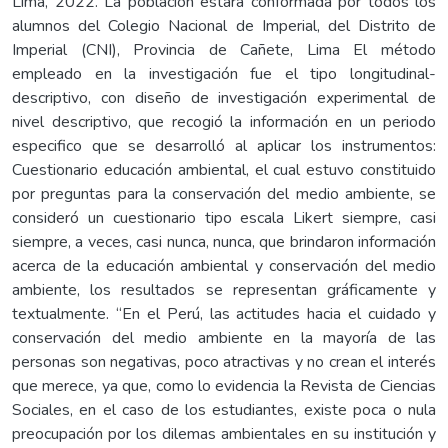
Lima, 2022. La población estará conformada por todos los
alumnos del Colegio Nacional de Imperial, del Distrito de
Imperial (CNI), Provincia de Cañete, Lima El método
empleado en la investigación fue el tipo longitudinal-
descriptivo, con diseño de investigación experimental de
nivel descriptivo, que recogió la información en un periodo
especifico que se desarrolló al aplicar los instrumentos:
Cuestionario educación ambiental, el cual estuvo constituido
por preguntas para la conservación del medio ambiente, se
consideró un cuestionario tipo escala Likert siempre, casi
siempre, a veces, casi nunca, nunca, que brindaron información
acerca de la educación ambiental y conservación del medio
ambiente, los resultados se representan gráficamente y
textualmente. “En el Perú, las actitudes hacia el cuidado y
conservación del medio ambiente en la mayoría de las
personas son negativas, poco atractivas y no crean el interés
que merece, ya que, como lo evidencia la Revista de Ciencias
Sociales, en el caso de los estudiantes, existe poca o nula
preocupación por los dilemas ambientales en su institución y