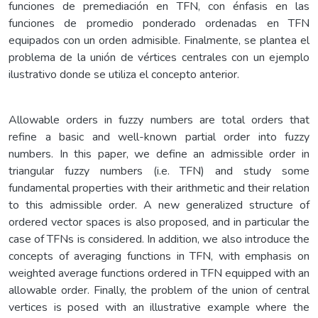
funciones de premediación en TFN, con énfasis en las
funciones de promedio ponderado ordenadas en TFN
equipados con un orden admisible. Finalmente, se plantea el
problema de la unión de vértices centrales con un ejemplo
ilustrativo donde se utiliza el concepto anterior.
Allowable orders in fuzzy numbers are total orders that
refine a basic and well-known partial order into fuzzy
numbers. In this paper, we define an admissible order in
triangular fuzzy numbers (i.e. TFN) and study some
fundamental properties with their arithmetic and their relation
to this admissible order. A new generalized structure of
ordered vector spaces is also proposed, and in particular the
case of TFNs is considered. In addition, we also introduce the
concepts of averaging functions in TFN, with emphasis on
weighted average functions ordered in TFN equipped with an
allowable order. Finally, the problem of the union of central
vertices is posed with an illustrative example where the