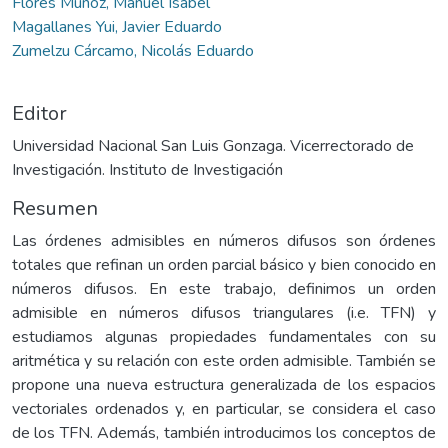
Flores Muñoz, Manuel Isabel
Magallanes Yui, Javier Eduardo
Zumelzu Cárcamo, Nicolás Eduardo
Editor
Universidad Nacional San Luis Gonzaga. Vicerrectorado de
Investigación. Instituto de Investigación
Resumen
Las órdenes admisibles en números difusos son órdenes
totales que refinan un orden parcial básico y bien conocido en
números difusos. En este trabajo, definimos un orden
admisible en números difusos triangulares (i.e. TFN) y
estudiamos algunas propiedades fundamentales con su
aritmética y su relación con este orden admisible. También se
propone una nueva estructura generalizada de los espacios
vectoriales ordenados y, en particular, se considera el caso
de los TFN. Además, también introducimos los conceptos de