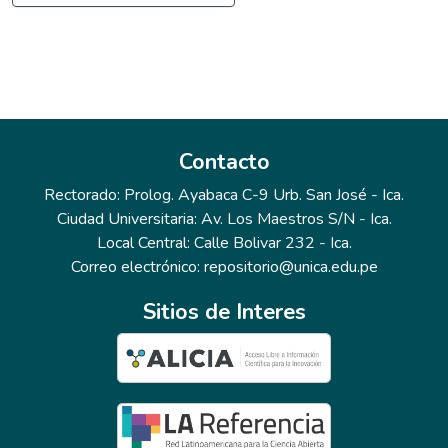
Contacto
Rectorado: Prolog. Ayabaca C-9 Urb. San José - Ica.
Ciudad Universitaria: Av. Los Maestros S/N - Ica.
Local Central: Calle Bolivar 232 - Ica.
Correo electrónico: repositorio@unica.edu.pe
Sitios de Interes