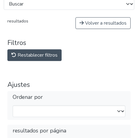
resultados
Volver a resultados
Filtros
Restablecer filtros
Ajustes
Ordenar por
resultados por página