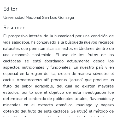
Editor
Universidad Nacional San Luis Gonzaga
Resumen
El progresivo interés de la humanidad por una condición de
vida saludable, ha conllevado a la búsqueda nuevos recursos
naturales que permitan alcanzar estos estándares dentro de
una economía sostenible. El uso de los frutos de las
cactáceas se está abordando actualmente desde los
aspectos nutricionales y funcionales. En nuestro país y en
especial en la región de Ica, crecen de manera silvestre el
cactus Armatocereus aff, procerus “jacuno” que produce un
fruto de sabor agradable, del cual no existen mayores
estudios; por lo que el objetivo de esta investigación fue
determinar el contenido de polifenoles totales, flavonoides y
minerales en el extracto etanólico, mucilago y bagazo
obtenido del fruto de esta cactácea. Se utilizó el método de