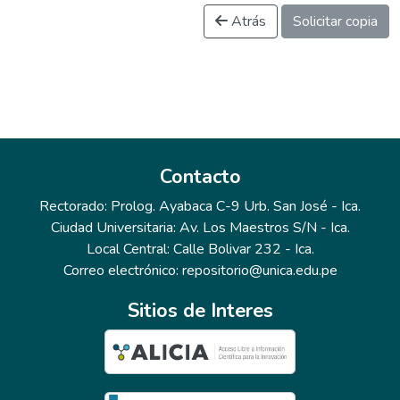
Atrás
Solicitar copia
Contacto
Rectorado: Prolog. Ayabaca C-9 Urb. San José - Ica.
Ciudad Universitaria: Av. Los Maestros S/N - Ica.
Local Central: Calle Bolivar 232 - Ica.
Correo electrónico: repositorio@unica.edu.pe
Sitios de Interes