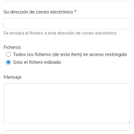
Su dirección de correo electrónico *
Se enviará el fichero a esta dirección de correo electrónico.
Ficheros
Todos los ficheros (de este ítem) en acceso restringido
Solo el fichero indicado
Mensaje