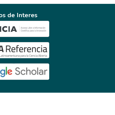
ios de Interes