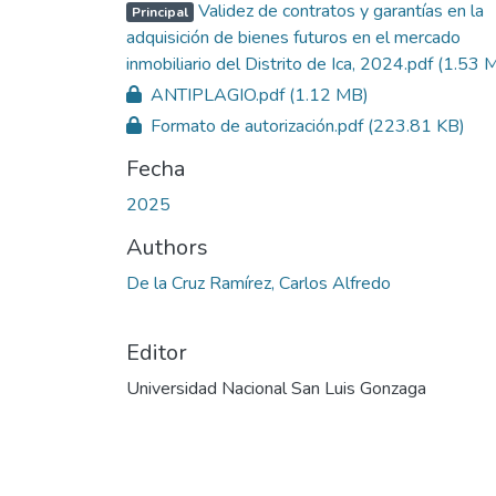
Validez de contratos y garantías en la
Principal
adquisición de bienes futuros en el mercado
inmobiliario del Distrito de Ica, 2024.pdf
(1.53 
ANTIPLAGIO.pdf
(1.12 MB)
Formato de autorización.pdf
(223.81 KB)
Fecha
2025
Authors
De la Cruz Ramírez, Carlos Alfredo
Editor
Universidad Nacional San Luis Gonzaga