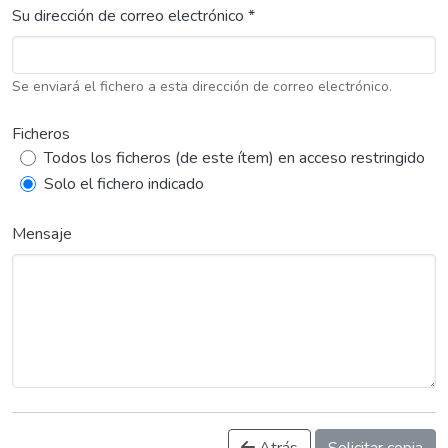
Su dirección de correo electrónico *
Se enviará el fichero a esta dirección de correo electrónico.
Ficheros
Todos los ficheros (de este ítem) en acceso restringido
Solo el fichero indicado
Mensaje