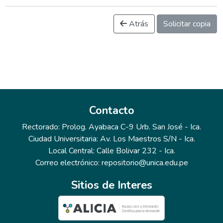
Atrás
Solicitar copia
Contacto
Rectorado: Prolog. Ayabaca C-9 Urb. San José - Ica.
Ciudad Universitaria: Av. Los Maestros S/N - Ica.
Local Central: Calle Bolivar 232 - Ica.
Correo electrónico: repositorio@unica.edu.pe
Sitios de Interes