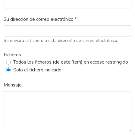
Su dirección de correo electrónico *
Se enviará el fichero a esta dirección de correo electrónico.
Ficheros
Todos los ficheros (de este ítem) en acceso restringido
Solo el fichero indicado
Mensaje