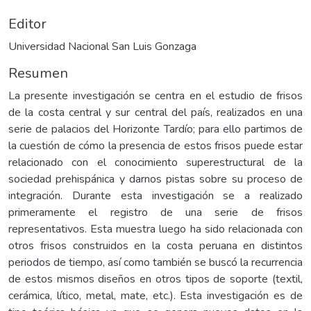
Editor
Universidad Nacional San Luis Gonzaga
Resumen
La presente investigación se centra en el estudio de frisos
de la costa central y sur central del país, realizados en una
serie de palacios del Horizonte Tardío; para ello partimos de
la cuestión de cómo la presencia de estos frisos puede estar
relacionado con el conocimiento superestructural de la
sociedad prehispánica y darnos pistas sobre su proceso de
integración. Durante esta investigación se a realizado
primeramente el registro de una serie de frisos
representativos. Esta muestra luego ha sido relacionada con
otros frisos construidos en la costa peruana en distintos
periodos de tiempo, así como también se buscó la recurrencia
de estos mismos diseños en otros tipos de soporte (textil,
cerámica, lítico, metal, mate, etc.). Esta investigación es de