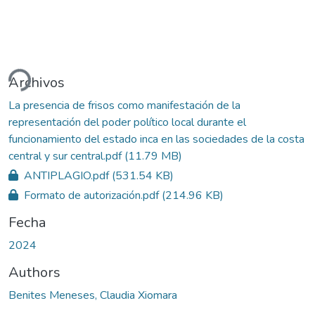
Cargando...
Archivos
La presencia de frisos como manifestación de la
representación del poder político local durante el
funcionamiento del estado inca en las sociedades de la costa
central y sur central.pdf
(11.79 MB)
ANTIPLAGIO.pdf
(531.54 KB)
Formato de autorización.pdf
(214.96 KB)
Fecha
2024
Authors
Benites Meneses, Claudia Xiomara