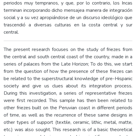
periodos muy tempranos, y que, por lo contrario, los Incas
terminan incorporando dicho mensajea manera de integración
social y a su vez apropiándose de un discurso ideológico que
trascendió a diversas culturas en la costa central y sur
central.
The present research focuses on the study of friezes from
the central and south central coast of the country, made in a
series of palaces from the Late Horizon; To do this, we start
from the question of how the presence of these friezes can
be related to the superstructural knowledge of pre-Hispanic
society and give us clues about its integration process.
During this investigation, a series of representative friezes
were first recorded. This sample has then been related to
other friezes built on the Peruvian coast in different periods
of time, as well as the recurrence of these same designs in
other types of support (textile, ceramic, lithic, metal, matte,
etc.) was also sought. This research is of a basic theoretical