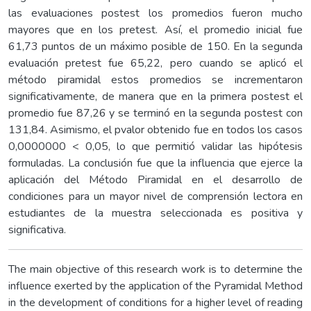
las evaluaciones postest los promedios fueron mucho
mayores que en los pretest. Así, el promedio inicial fue
61,73 puntos de un máximo posible de 150. En la segunda
evaluación pretest fue 65,22, pero cuando se aplicó el
método piramidal estos promedios se incrementaron
significativamente, de manera que en la primera postest el
promedio fue 87,26 y se terminó en la segunda postest con
131,84. Asimismo, el pvalor obtenido fue en todos los casos
0,0000000 < 0,05, lo que permitió validar las hipótesis
formuladas. La conclusión fue que la influencia que ejerce la
aplicación del Método Piramidal en el desarrollo de
condiciones para un mayor nivel de comprensión lectora en
estudiantes de la muestra seleccionada es positiva y
significativa.
The main objective of this research work is to determine the
influence exerted by the application of the Pyramidal Method
in the development of conditions for a higher level of reading