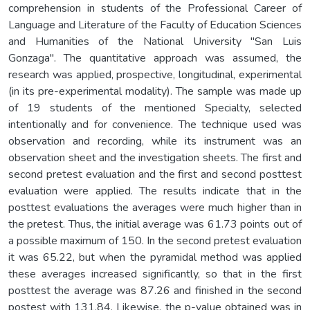
comprehension in students of the Professional Career of
Language and Literature of the Faculty of Education Sciences
and Humanities of the National University "San Luis
Gonzaga". The quantitative approach was assumed, the
research was applied, prospective, longitudinal, experimental
(in its pre-experimental modality). The sample was made up
of 19 students of the mentioned Specialty, selected
intentionally and for convenience. The technique used was
observation and recording, while its instrument was an
observation sheet and the investigation sheets. The first and
second pretest evaluation and the first and second posttest
evaluation were applied. The results indicate that in the
posttest evaluations the averages were much higher than in
the pretest. Thus, the initial average was 61.73 points out of
a possible maximum of 150. In the second pretest evaluation
it was 65.22, but when the pyramidal method was applied
these averages increased significantly, so that in the first
posttest the average was 87.26 and finished in the second
postest with 131.84. Likewise, the p-value obtained was in