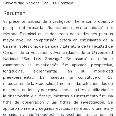
Universidad Nacional San Luis Gonzaga
Resumen
El presente trabajo de investigación tiene como objetivo
principal determinar la influencia que ejerce la aplicación del
Método Piramidal en el desarrollo de condiciones para un
mayor nivel de comprensión lectora en estudiantes de la
Carrera Profesional de Lengua y Literatura de la Facultad de
Ciencias de la Educación y Humanidades de la Universidad
Nacional “San Luis Gonzaga”. Se asumió el enfoque
cuantitativo, la investigación fue aplicada, prospectiva,
longitudinal, experimental (en su modalidad
preexperimental). La muestra la constituyeron 19
estudiantes de la Especialidad mencionada, seleccionados de
manera intencional y por conveniencia. La técnica utilizada fue
la observación y el fichaje, mientras su instrumento fue una
ficha de observación y las fichas de investigación. Se
aplicaron primera y segunda evaluación pretest, y primera y
segunda evaluación postest. Los resultados indican que en