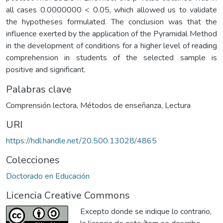
all cases 0.0000000 < 0.05, which allowed us to validate
the hypotheses formulated. The conclusion was that the
influence exerted by the application of the Pyramidal Method
in the development of conditions for a higher level of reading
comprehension in students of the selected sample is
positive and significant.
Palabras clave
Comprensión lectora
,
Métodos de enseñanza
,
Lectura
URI
https://hdl.handle.net/20.500.13028/4865
Colecciones
Doctorado en Educación
Licencia Creative Commons
Excepto donde se indique lo contrario,