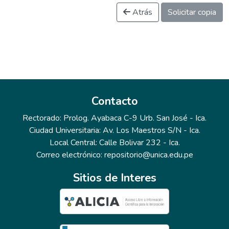
Atrás
Solicitar copia
Contacto
Rectorado: Prolog. Ayabaca C-9 Urb. San José - Ica.
Ciudad Universitaria: Av. Los Maestros S/N - Ica.
Local Central: Calle Bolivar 232 - Ica.
Correo electrónico: repositorio@unica.edu.pe
Sitios de Interes