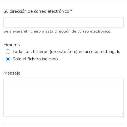
Su dirección de correo electrónico *
Se enviará el fichero a esta dirección de correo electrónico.
Ficheros
Todos los ficheros (de este ítem) en acceso restringido
Solo el fichero indicado
Mensaje