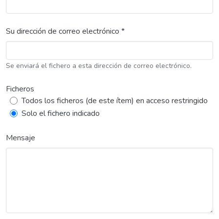
Su dirección de correo electrónico *
Se enviará el fichero a esta dirección de correo electrónico.
Ficheros
Todos los ficheros (de este ítem) en acceso restringido
Solo el fichero indicado
Mensaje