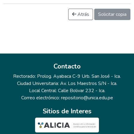
Atrás
Solicitar copia
Contacto
Rectorado: Prolog. Ayabaca C-9 Urb. San José - Ica.
Ciudad Universitaria: Av. Los Maestros S/N - Ica.
Local Central: Calle Bolivar 232 - Ica.
Correo electrónico: repositorio@unica.edu.pe
Sitios de Interes