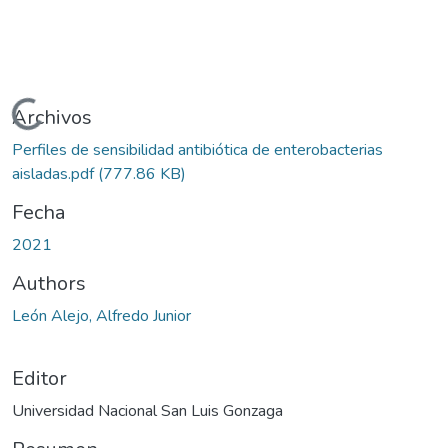
Cargando...
Archivos
Perfiles de sensibilidad antibiótica de enterobacterias
aisladas.pdf
(777.86 KB)
Fecha
2021
Authors
León Alejo, Alfredo Junior
Editor
Universidad Nacional San Luis Gonzaga