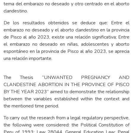
tema del embarazo no deseado y otro centrado en el aborto
clandestino.
De los resultados obtenidos se deduce que: Entre el
embarazo no deseado y el aborto clandestino en la provincia
de Pisco al año 2023, existe una relación significativa; Entre
el embarazo no deseado en niñas, adolescentes y aborto
espontáneo en la provincia de Pisco al año 2023, se aprecia
una relación importante.
The Thesis “UNWANTED PREGNANCY AND
CLANDESTINE ABORTION IN THE PROVINCE OF PISCO
BY THE YEAR 2023” aimed to demonstrate the relationship
between the variables established within the context and
the mentioned time period.
To carry out the research from a legal regulatory perspective,
the following were considered: the Political Constitution of
Peru of 1993; Law 28044, General Education Law; Penal