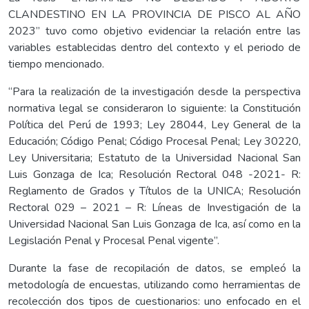
CLANDESTINO EN LA PROVINCIA DE PISCO AL AÑO
2023” tuvo como objetivo evidenciar la relación entre las
variables establecidas dentro del contexto y el periodo de
tiempo mencionado.
“Para la realización de la investigación desde la perspectiva
normativa legal se consideraron lo siguiente: la Constitución
Política del Perú de 1993; Ley 28044, Ley General de la
Educación; Código Penal; Código Procesal Penal; Ley 30220,
Ley Universitaria; Estatuto de la Universidad Nacional San
Luis Gonzaga de Ica; Resolución Rectoral 048 -2021- R:
Reglamento de Grados y Títulos de la UNICA; Resolución
Rectoral 029 – 2021 – R: Líneas de Investigación de la
Universidad Nacional San Luis Gonzaga de Ica, así como en la
Legislación Penal y Procesal Penal vigente”.
Durante la fase de recopilación de datos, se empleó la
metodología de encuestas, utilizando como herramientas de
recolección dos tipos de cuestionarios: uno enfocado en el