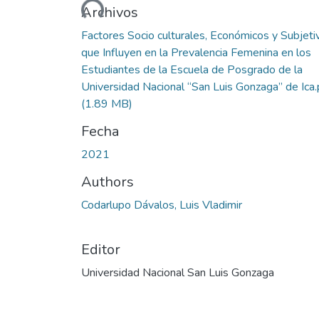
Archivos
Factores Socio culturales, Económicos y Subjeti
que Influyen en la Prevalencia Femenina en los
Estudiantes de la Escuela de Posgrado de la
Universidad Nacional “San Luis Gonzaga” de Ica.
(1.89 MB)
Fecha
2021
Authors
Codarlupo Dávalos, Luis Vladimir
Editor
Universidad Nacional San Luis Gonzaga