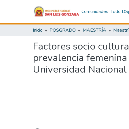
Comunidades
Todo DS
Inicio
POSGRADO
MAESTRÍA
Maestrí
Factores socio cultura
prevalencia femenina 
Universidad Nacional
Cargando...