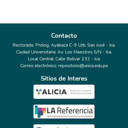
Contacto
Rectorado: Prolog. Ayabaca C-9 Urb. San José - Ica.
Ciudad Universitaria: Av. Los Maestros S/N - Ica.
Local Central: Calle Bolivar 232 - Ica.
Correo electrónico: repositorio@unica.edu.pe
Sitios de Interes