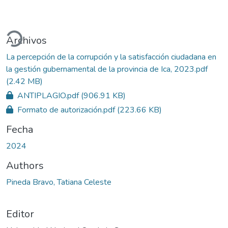
Cargando...
Archivos
La percepción de la corrupción y la satisfacción ciudadana en
la gestión gubernamental de la provincia de Ica, 2023.pdf
(2.42 MB)
ANTIPLAGIO.pdf
(906.91 KB)
Formato de autorización.pdf
(223.66 KB)
Fecha
2024
Authors
Pineda Bravo, Tatiana Celeste
Editor