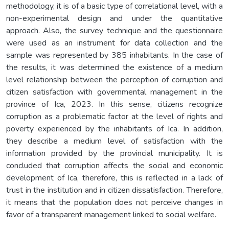
methodology, it is of a basic type of correlational level, with a
non-experimental design and under the quantitative
approach. Also, the survey technique and the questionnaire
were used as an instrument for data collection and the
sample was represented by 385 inhabitants. In the case of
the results, it was determined the existence of a medium
level relationship between the perception of corruption and
citizen satisfaction with governmental management in the
province of Ica, 2023. In this sense, citizens recognize
corruption as a problematic factor at the level of rights and
poverty experienced by the inhabitants of Ica. In addition,
they describe a medium level of satisfaction with the
information provided by the provincial municipality. It is
concluded that corruption affects the social and economic
development of Ica, therefore, this is reflected in a lack of
trust in the institution and in citizen dissatisfaction. Therefore,
it means that the population does not perceive changes in
favor of a transparent management linked to social welfare.