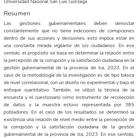
Universidad Nacional San Luis Gonzaga
Resumen
Las gestiones gubernamentales deben denostar
constantemente que no tiene indicciones de corrupciones
dentro de sus acciones y decisiones, esto implica estar en
una constante mirada vigilante de los ciudadanos. En ese
sentido, el propósito se basa en determinar la relación entre
la percepción de la corrupción y la satisfacción ciudadana en la
gestión gubernamental de la provincia de Ica, 2023. En el
caso de la metodología de la investigación es de tipo básica
de nivel correlacional, con un diseño no experimental y bajo el
enfoque cuantitativo. También, se utilizó la técnica de la
encuesta y el cuestionario como instrumento de recolección
de datos y la muestra estuvo representada por 385
pobladores. En el caso de los resultados se determinó la
existencia una relación de nivel medio entre la percepción de
la corrupción y la satisfacción ciudadana de la gestión
gubernamental de la provincia de Ica, 2023. En ese sentido,